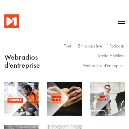
Tout
Emissions live
Podcasts
Webradios
Radio mobilités
d'entreprise
Webradios d'entreprise