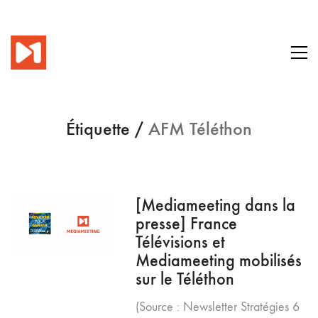
Étiquette /
AFM Téléthon
[Mediameeting dans la
presse] France
Télévisions et
Mediameeting mobilisés
sur le Téléthon
(Source : Newsletter Stratégies 6