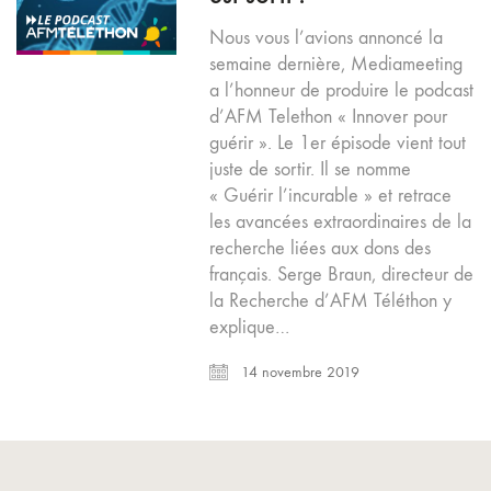
Nous vous l’avions annoncé la
semaine dernière, Mediameeting
a l’honneur de produire le podcast
d’AFM Telethon « Innover pour
guérir ». Le 1er épisode vient tout
juste de sortir. Il se nomme
« Guérir l’incurable » et retrace
les avancées extraordinaires de la
recherche liées aux dons des
français. Serge Braun, directeur de
la Recherche d’AFM Téléthon y
explique…
14 novembre 2019