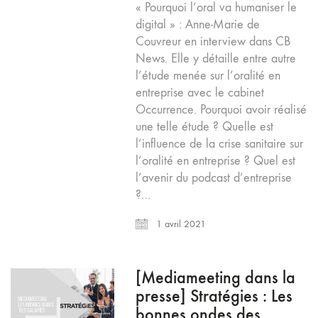
« Pourquoi l’oral va humaniser le
digital » : Anne-Marie de
Couvreur en interview dans CB
News. Elle y détaille entre autre
l’étude menée sur l’oralité en
entreprise avec le cabinet
Occurrence. Pourquoi avoir réalisé
une telle étude ? Quelle est
l’influence de la crise sanitaire sur
l’oralité en entreprise ? Quel est
l’avenir du podcast d’entreprise
?…
1 avril 2021
[Mediameeting dans la
presse] Stratégies : Les
bonnes ondes des