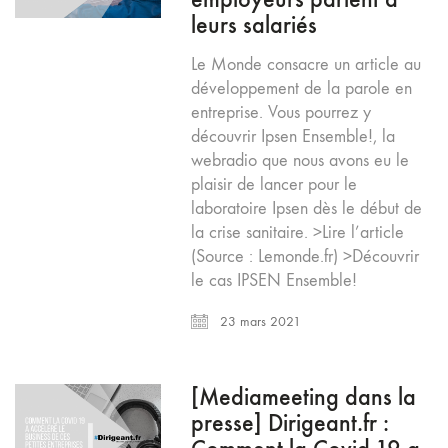
leurs salariés
Le Monde consacre un article au
développement de la parole en
entreprise. Vous pourrez y
découvrir Ipsen Ensemble!, la
webradio que nous avons eu le
plaisir de lancer pour le
laboratoire Ipsen dès le début de
la crise sanitaire. >Lire l’article
(Source : Lemonde.fr) >Découvrir
le cas IPSEN Ensemble!
23 mars 2021
[Mediameeting dans la
presse] Dirigeant.fr :