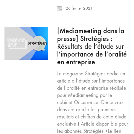
26 février 2021
[Mediameeting dans la
presse] Stratégies :
Résultats de l’étude sur
l’importance de l’oralité
en entreprise
Le magazine Stratégies dédie un
article à l’étude sur l’importance
de l’oralité en entreprise réalisée
pour Mediameeting par le
cabinet Occurrence. Découvrez
dans cet article les premiers
résultats et chiffres de cette étude
exclusive ! Article disponible pour
les abonnés Stratégies >Le lien