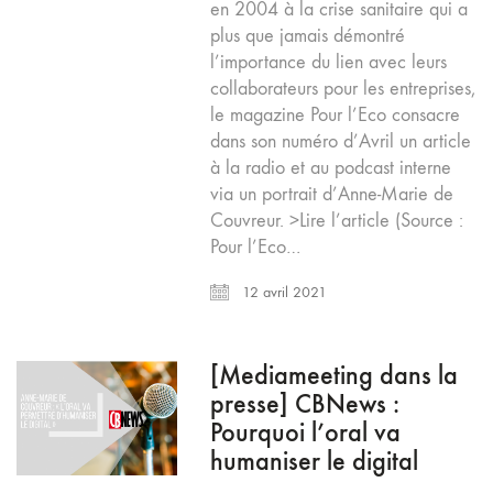
en 2004 à la crise sanitaire qui a
plus que jamais démontré
l’importance du lien avec leurs
collaborateurs pour les entreprises,
le magazine Pour l’Eco consacre
dans son numéro d’Avril un article
à la radio et au podcast interne
via un portrait d’Anne-Marie de
Couvreur. >Lire l’article (Source :
Pour l’Eco…
12 avril 2021
[Mediameeting dans la
presse] CBNews :
Pourquoi l’oral va
humaniser le digital