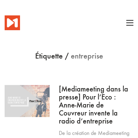
Étiquette /
entreprise
[Mediameeting dans la
presse] Pour l’Eco :
Anne-Marie de
Couvreur invente la
radio d’entreprise
De la création de Mediameeting