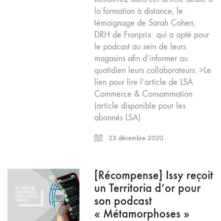
la formation à distance, le
témoignage de Sarah Cohen,
DRH de Franprix qui a opté pour
le podcast au sein de leurs
magasins afin d’informer au
quotidien leurs collaborateurs. >Le
lien pour lire l’article de LSA
Commerce & Consommation
(article disponible pour les
abonnés LSA)
23 décembre 2020
[Récompense] Issy reçoit
un Territoria d’or pour
son podcast
« Métamorphoses »