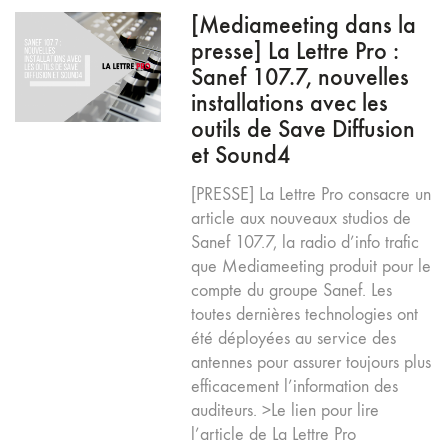
[Mediameeting dans la
presse] La Lettre Pro :
Sanef 107.7, nouvelles
installations avec les
outils de Save Diffusion
et Sound4
[PRESSE] La Lettre Pro consacre un
article aux nouveaux studios de
Sanef 107.7, la radio d’info trafic
que Mediameeting produit pour le
compte du groupe Sanef. Les
toutes dernières technologies ont
été déployées au service des
antennes pour assurer toujours plus
efficacement l’information des
auditeurs. >Le lien pour lire
l’article de La Lettre Pro