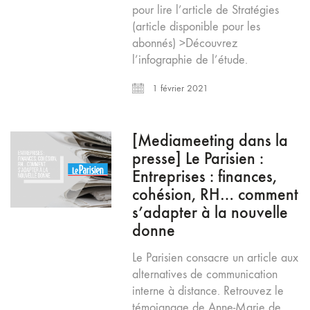
pour lire l’article de Stratégies
(article disponible pour les
abonnés) >Découvrez
l’infographie de l’étude.
1 février 2021
[Mediameeting dans la
presse] Le Parisien :
Entreprises : finances,
cohésion, RH… comment
s’adapter à la nouvelle
donne
Le Parisien consacre un article aux
alternatives de communication
interne à distance. Retrouvez le
témoignage de Anne-Marie de