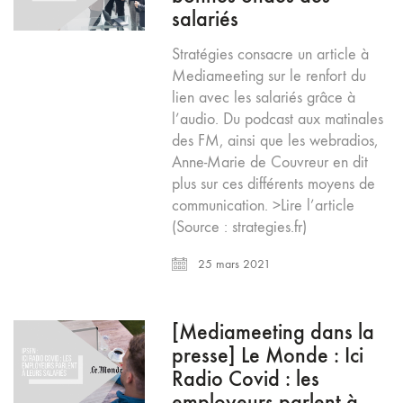
salariés
Stratégies consacre un article à
Mediameeting sur le renfort du
lien avec les salariés grâce à
l’audio. Du podcast aux matinales
des FM, ainsi que les webradios,
Anne-Marie de Couvreur en dit
plus sur ces différents moyens de
communication. >Lire l’article
(Source : strategies.fr)
25 mars 2021
[Mediameeting dans la
presse] Le Monde : Ici
Radio Covid : les
employeurs parlent à