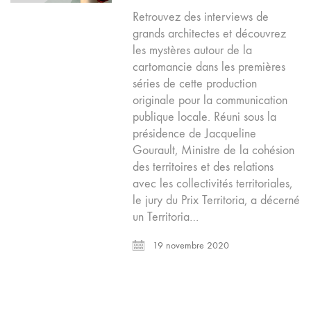
Retrouvez des interviews de
grands architectes et découvrez
les mystères autour de la
cartomancie dans les premières
séries de cette production
originale pour la communication
publique locale. Réuni sous la
présidence de Jacqueline
Gourault, Ministre de la cohésion
des territoires et des relations
avec les collectivités territoriales,
le jury du Prix Territoria, a décerné
un Territoria…
19 novembre 2020