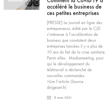
Comment la Covid-19 a
accéléré le business de
ces petites entreprises
[PRESSE] Le journal en ligne des
entrepreneurs, édité par le CJD
s’intéresse à l’accélération de
business que constatent deux
entreprises lancées il y a plus de
10 ans du fait de la crise sanitaire.
Parmi elles : Mediameeting, pour
qui le développement du
télétravail a déclenché de
nouvelles commandes.
>Lire l’article (Source :
dirigeant.fr)
8 mars 2021