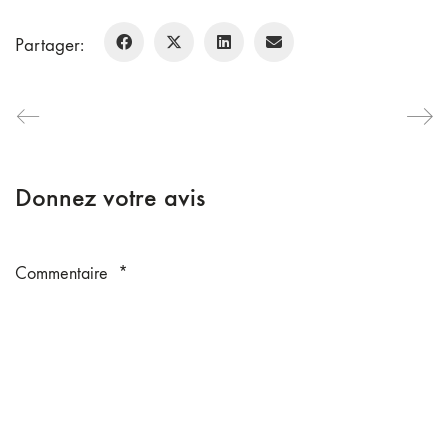
Partager:
Donnez votre avis
Commentaire
*