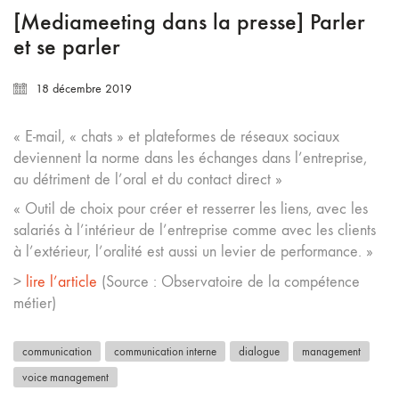
[Mediameeting dans la presse] Parler
et se parler
18 décembre 2019
« E-mail, « chats » et plateformes de réseaux sociaux
deviennent la norme dans les échanges dans l’entreprise,
au détriment de l’oral et du contact direct »
« Outil de choix pour créer et resserrer les liens, avec les
salariés à l’intérieur de l’entreprise comme avec les clients
à l’extérieur, l’oralité est aussi un levier de performance. »
>
lire l’article
(Source : Observatoire de la compétence
métier)
communication
communication interne
dialogue
management
voice management