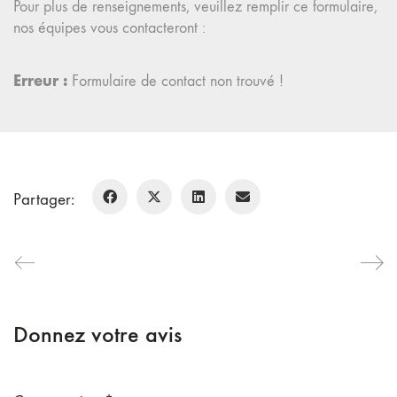
Pour plus de renseignements, veuillez remplir ce formulaire,
nos équipes vous contacteront :
Erreur :
Formulaire de contact non trouvé !
Partager:
Donnez votre avis