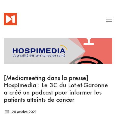
[Mediameeting dans la presse]
Hospimedia : Le 3C du Lot-et-Garonne
a créé un podcast pour informer les
patients atteints de cancer
28 octobre 2021