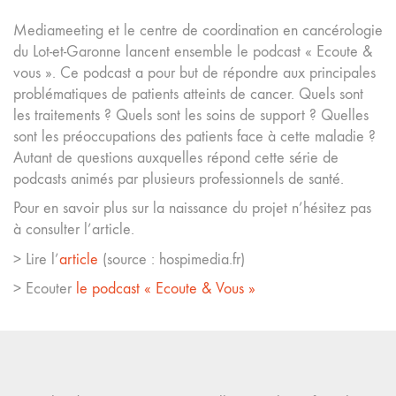
Mediameeting et le centre de coordination en cancérologie
du Lot-et-Garonne lancent ensemble le podcast « Ecoute &
vous ». Ce podcast a pour but de répondre aux principales
problématiques de patients atteints de cancer. Quels sont
les traitements ? Quels sont les soins de support ? Quelles
sont les préoccupations des patients face à cette maladie ?
Autant de questions auxquelles répond cette série de
podcasts animés par plusieurs professionnels de santé.
Pour en savoir plus sur la naissance du projet n’hésitez pas
à consulter l’article.
> Lire l’
article
(source : hospimedia.fr)
> Ecouter
le podcast « Ecoute & Vous »