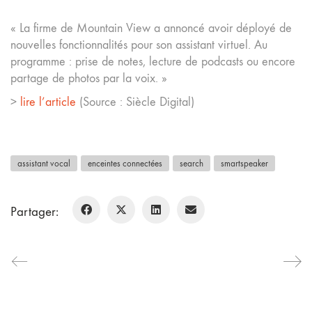
« La firme de Mountain View a annoncé avoir déployé de
nouvelles fonctionnalités pour son assistant virtuel. Au
programme : prise de notes, lecture de podcasts ou encore
partage de photos par la voix. »
>
lire l’article
(Source : Siècle Digital)
assistant vocal
enceintes connectées
search
smartspeaker
Partager: