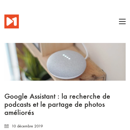
Google Assistant : la recherche de
podcasts et le partage de photos
améliorés
10 décembre 2019