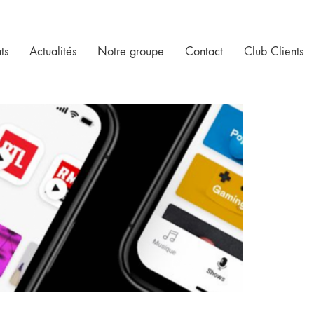
ts
Actualités
Notre groupe
Contact
Club Clients