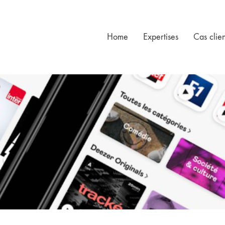
Home
Expertises
Cas clien