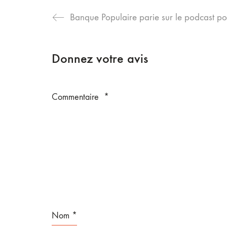
Banque Populaire parie sur le podcast 
Donnez votre avis
Commentaire
*
Nom
*