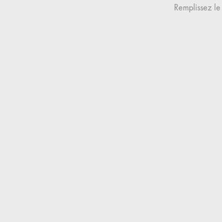
Remplissez le 