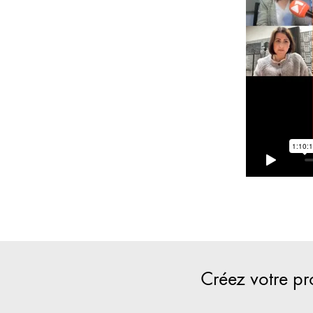
Créez votre pr