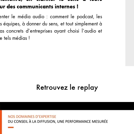
ur des communicants internes !
nter le média audio : comment le podcast, les
s équipes, à donner du sens, et tout simplement à
s concrets d’entreprises ayant choisi l’audio et
e tels médias !
Retrouvez le replay