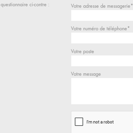
questionnaire ci-contre :
Votre adresse de messagerie
Votre numéro de téléphone*
Votre poste
Votre message