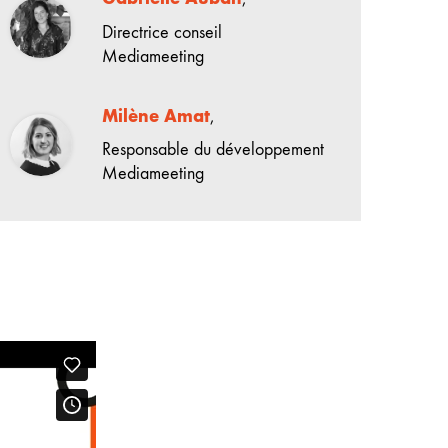
Directrice conseil
Mediameeting
Milène Amat
,
Responsable du développement
Mediameeting