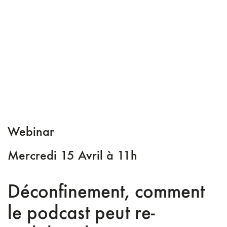
Webinar
Mercredi 15 Avril à 11h
Déconfinement, comment
le podcast peut re-