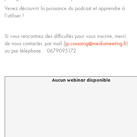
Venez découvrir la puissance du podcast et apprendre à
l’utiliser !
Si vous rencontrez des difficultés pour vous inscrire, merci
de nous contacter, par mail (
jp.cassaing@mediameeting.fr
)
ou par téléphone : 0679095172