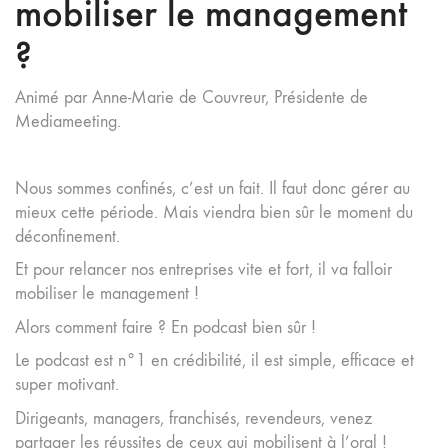
mobiliser le management
?
Animé par Anne-Marie de Couvreur, Présidente de
Mediameeting.
Nous sommes confinés, c’est un fait. Il faut donc gérer au
mieux cette période. Mais viendra bien sûr le moment du
déconfinement.
Et pour relancer nos entreprises vite et fort, il va falloir
mobiliser le management !
Alors comment faire ? En podcast bien sûr !
Le podcast est n°1 en crédibilité, il est simple, efficace et
super motivant.
Dirigeants, managers, franchisés, revendeurs, venez
partager les réussites de ceux qui mobilisent à l’oral !