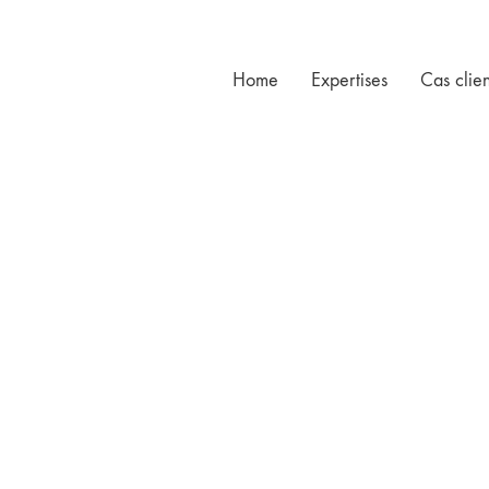
Home
Expertises
Cas clien