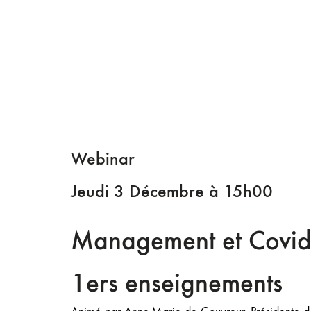
Webinar
Jeudi 3 Décembre à 15h00
Management et Covid
1ers enseignements