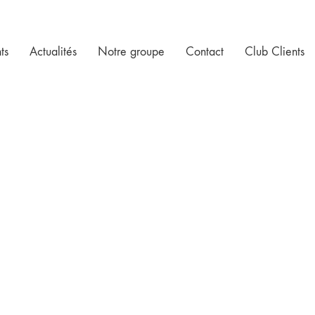
ts
Actualités
Notre groupe
Contact
Club Clients