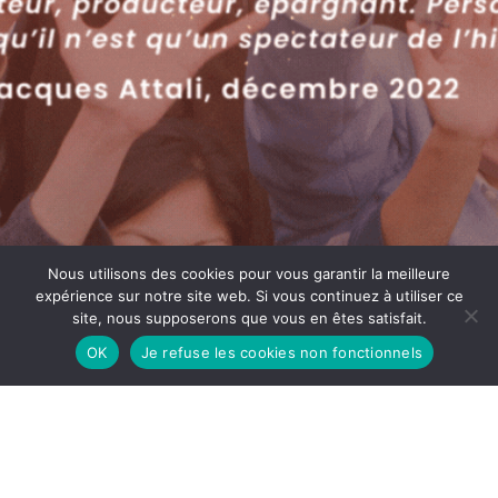
Nous utilisons des cookies pour vous garantir la meilleure
expérience sur notre site web. Si vous continuez à utiliser ce
site, nous supposerons que vous en êtes satisfait.
OK
Je refuse les cookies non fonctionnels