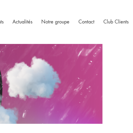
ts
Actualités
Notre groupe
Contact
Club Clients