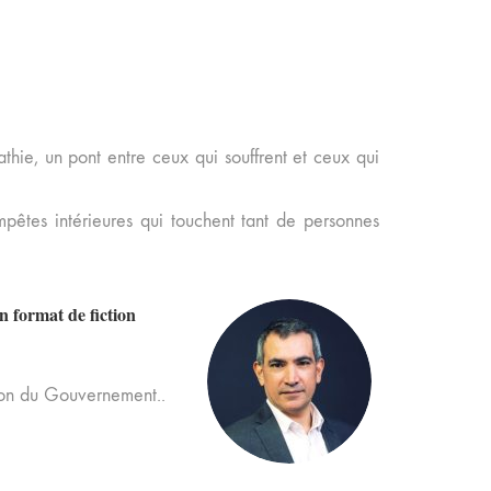
thie, un pont entre ceux qui souffrent et ceux qui
êtes intérieures qui touchent tant de personnes
 format de fiction
ion du Gouvernement..