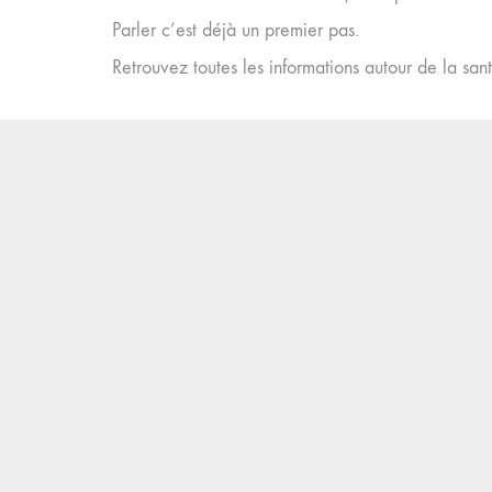
Parler c’est déjà un premier pas.
Retrouvez toutes les informations autour de la sa