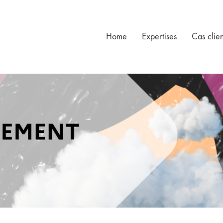
Home
Expertises
Cas clien