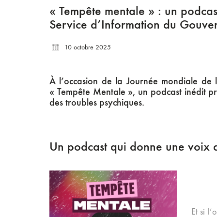
« Tempête mentale » : un podcast
Service d’Information du Gouve
10 octobre 2025
À l’occasion de la Journée mondiale de
« Tempête Mentale », un podcast inédit p
des troubles psychiques.
Un podcast qui donne une voix au
Et si l