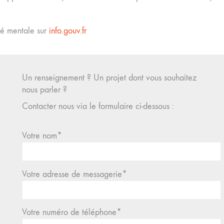
nté mentale sur
info.gouv.fr
Un renseignement ? Un projet dont vous souhaitez
nous parler ?
Contacter nous via le formulaire ci-dessous :
Votre nom*
Votre adresse de messagerie*
Votre numéro de téléphone*