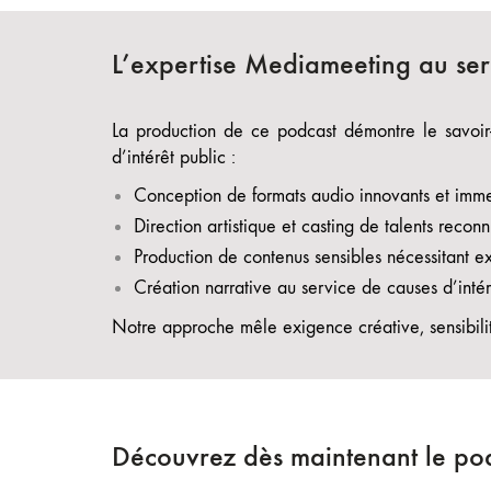
L’expertise Mediameeting au serv
La production de ce podcast démontre le savoi
d’intérêt public :
Conception de formats audio innovants et imme
Direction artistique et casting de talents reconn
Production de contenus sensibles nécessitant ex
Création narrative au service de causes d’inté
Notre approche mêle exigence créative, sensibilit
Découvrez dès maintenant le pod