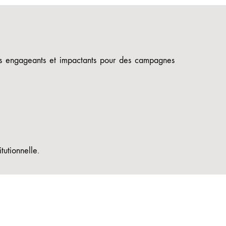
os engageants et impactants pour des campagnes
tutionnelle.