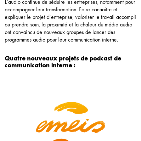
L’audio continue de séduire les entreprises, notamment pour
accompagner leur transformation. Faire connaitre et
expliquer le projet d’entreprise, valoriser le travail accompli
ou prendre soin, la proximité et la chaleur du média audio
ont convaincu de nouveaux groupes de lancer des
programmes audio pour leur communication interne.
Quatre nouveaux projets de podcast de
communication interne :