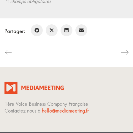
*: champs obligatoires
Partager:
1ère Voice Business Company Française
Contactez nous à
hello@mediameeting.fr