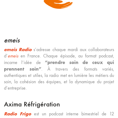
emeis
emeis Radio
s’adresse chaque mardi aux collaborateurs
d’
emeis
en France. Chaque épisode, au format podcast,
“prendre soin de ceux qui
incarne l’idée de
prennent soin”
. À travers des formats variés,
authentiques et utiles, la radio met en lumière les métiers du
soin, la cohésion des équipes, et la dynamique du projet
d’entreprise.
Axima Réfrigération
Radio Frigo
est un podcast interne bimestriel de 12