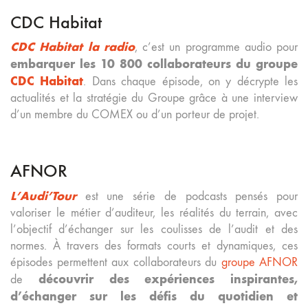
CDC Habitat
CDC Habitat la radio
, c’est un programme audio pour
embarquer les 10 800 collaborateurs du groupe
CDC Habitat
. Dans chaque épisode, on y décrypte les
actualités et la stratégie du Groupe grâce à une interview
d’un membre du COMEX ou d’un porteur de projet.
AFNOR
L’Audi’Tour
est une série de podcasts pensés pour
valoriser le métier d’auditeur, les réalités du terrain, avec
l’objectif d’échanger sur les coulisses de l’audit et des
normes. À travers des formats courts et dynamiques, ces
épisodes permettent aux collaborateurs du
groupe AFNOR
découvrir des expériences inspirantes,
de
d’échanger sur les défis du quotidien et