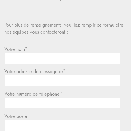
Pour plus de renseignements, veuillez remplir ce formulaire,
nos équipes vous contacteront :
Votre nom*
Votre adresse de messagerie*
Votre numéro de téléphone*
Votre poste