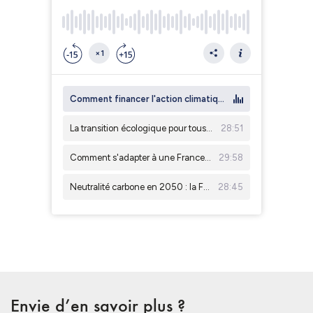
Envie d’en savoir plus ?