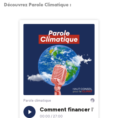
Découvrez Parole Climatique :