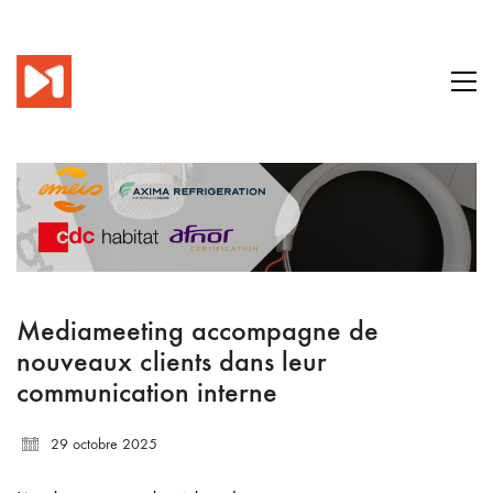
Mediameeting accompagne de
nouveaux clients dans leur
communication interne
29 octobre 2025