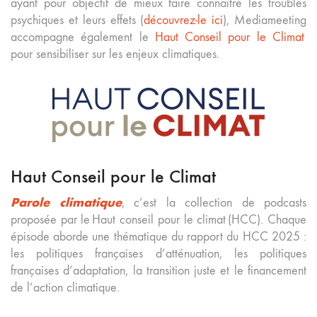
ayant pour objectif de mieux faire connaître les troubles
psychiques et leurs effets (
découvrez-le ici
), Mediameeting
accompagne également le
Haut Conseil pour le Climat
pour sensibiliser sur les enjeux climatiques.
Haut Conseil pour le Climat
Parole climatique
, c’est la collection de podcasts
proposée par le Haut conseil pour le climat (HCC). Chaque
épisode aborde une thématique du rapport du HCC 2025 :
les politiques françaises d’atténuation, les politiques
françaises d’adaptation, la transition juste et le financement
de l’action climatique.