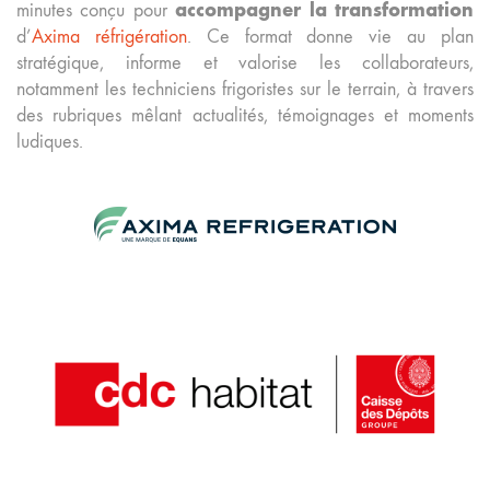
accompagner la transformation
minutes conçu pour
d’
Axima réfrigération
. Ce format donne vie au plan
stratégique, informe et valorise les collaborateurs,
notamment les techniciens frigoristes sur le terrain, à travers
des rubriques mêlant actualités, témoignages et moments
ludiques.