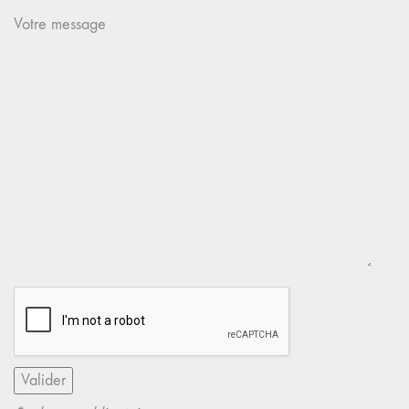
Votre message