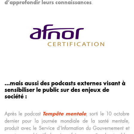
d’approfondir leurs connaissances
.
…mais aussi des podcasts externes visant à
sensibiliser le public sur des enjeux de
société :
Tempête mentale
Après le podcast
, sorti le 10 octobre
dernier pour la journée mondiale de la santé mentale,
produit avec le Service d’Information du Gouvernement et