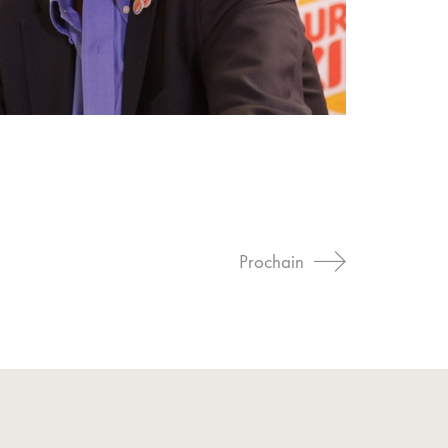
Prochain