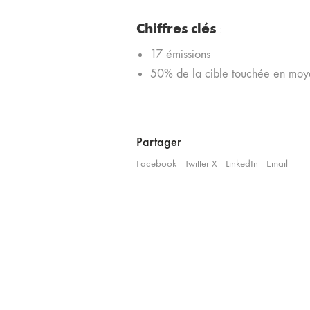
Chiffres clés
:
17 émissions
50% de la cible touchée en mo
Partager
Facebook
Twitter X
LinkedIn
Email