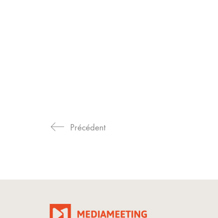
Précédent