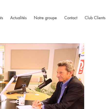
ts
Actualités
Notre groupe
Contact
Club Clients