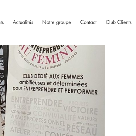
ts
Actualités
Notre groupe
Contact
Club Clients