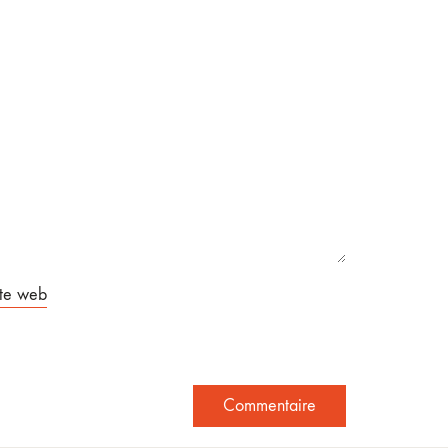
ite web