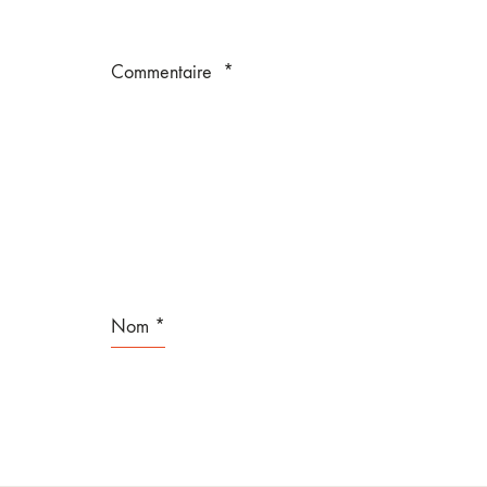
Commentaire
*
Nom
*