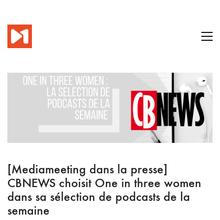
[Mediameeting dans la presse]
CBNEWS choisit One in three women
dans sa sélection de podcasts de la
semaine