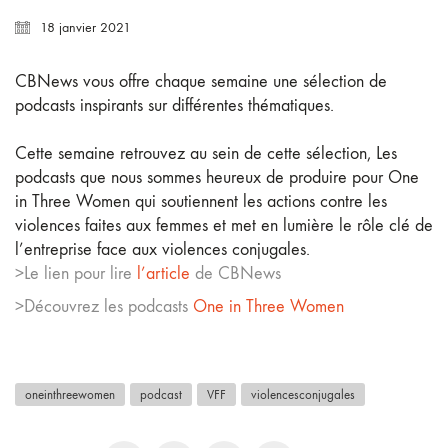
18 janvier 2021
CBNews
vous offre chaque semaine une sélection de
podcasts inspirants sur différentes thématiques.
Cette semaine retrouvez au sein de cette sélection, Les
podcasts que nous sommes heureux de produire pour
One
in Three Women qui soutiennent les actions contre les
violences faites aux femmes et met en lumière le rôle clé de
l’entreprise face aux violences conjugales.
>Le lien pour lire
l’article
de CBNews
>Découvrez les podcasts
One in Three Women
oneinthreewomen
podcast
VFF
violencesconjugales