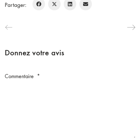
Partager:
Donnez votre avis
Commentaire
*