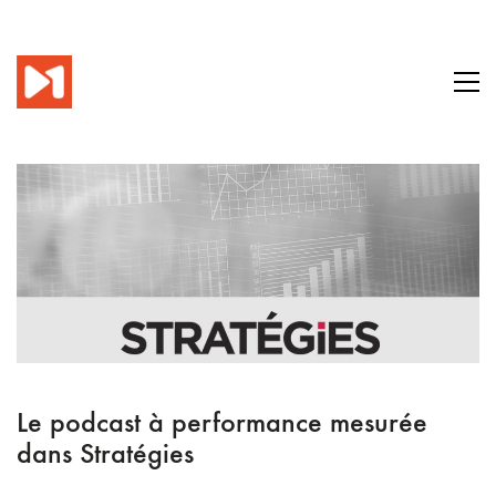
Le podcast à performance mesurée
dans Stratégies