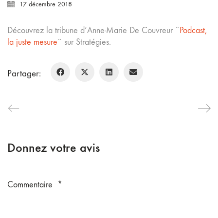
17 décembre 2018
Découvrez la tribune d’Anne-Marie De Couvreur ¨
Podcast,
la juste mesure
¨ sur Stratégies.
Partager:
Donnez votre avis
Commentaire
*