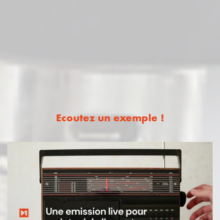
Ecoutez un exemple !