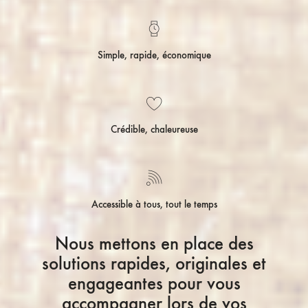
Simple, rapide, économique
Crédible, chaleureuse
Accessible à tous, tout le temps
Nous mettons en place des
solutions rapides, originales et
engageantes pour vous
accompagner lors de vos