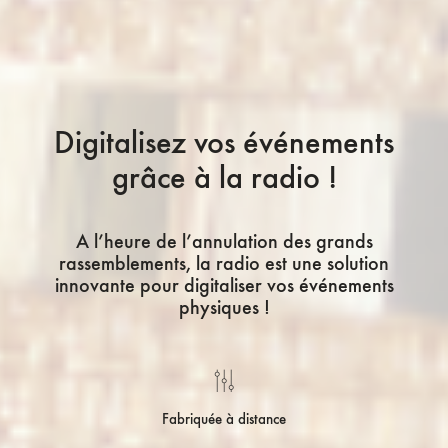
Digitalisez vos événements
grâce à la radio !
A l’heure de l’annulation des grands
rassemblements, la radio est une solution
innovante pour digitaliser vos événements
physiques !
Fabriquée à distance