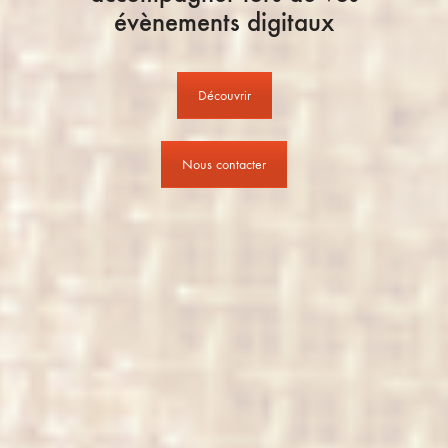
évènements digitaux
Découvrir
Nous contacter