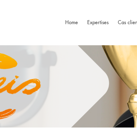
Home
Expertises
Cas clien