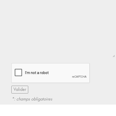
*: champs obligatoires