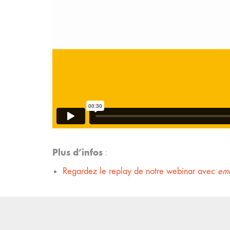
Plus d’infos
:
Regardez le replay de notre webinar avec
eme