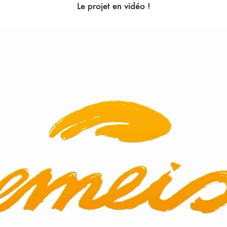
Le projet en vidéo !