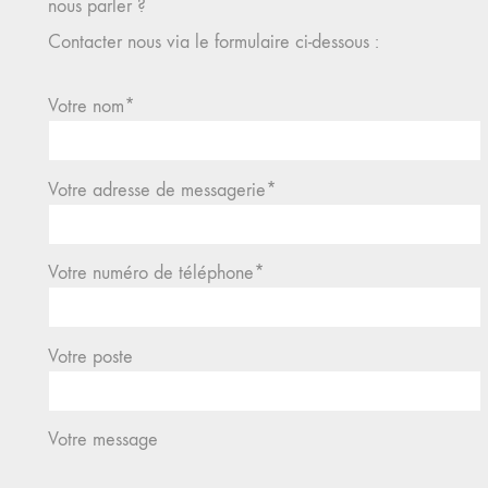
nous parler ?
Contacter nous via le formulaire ci-dessous :
Votre nom*
Votre adresse de messagerie*
Votre numéro de téléphone*
Votre poste
Votre message