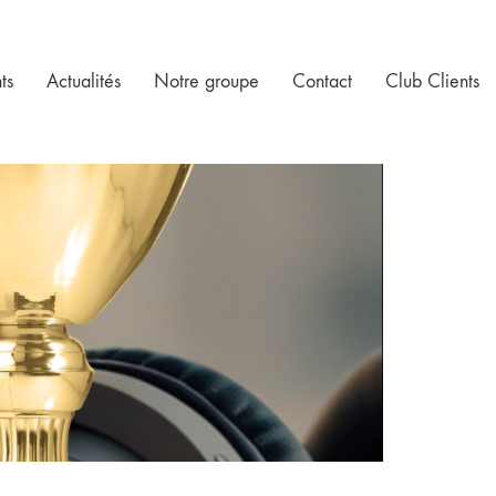
ts
Actualités
Notre groupe
Contact
Club Clients