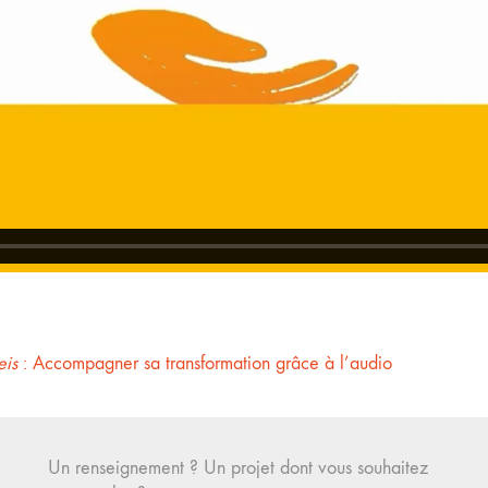
is
: Accompagner sa transformation grâce à l’audio
Un renseignement ? Un projet dont vous souhaitez