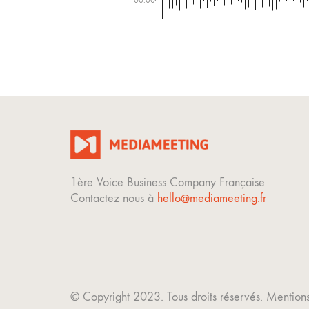
00:00
1ère Voice Business Company Française
Contactez nous à
hello@mediameeting.fr
© Copyright 2023. Tous droits réservés.
Mentions