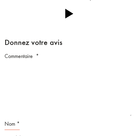
Donnez votre avis
Commentaire
*
Nom
*