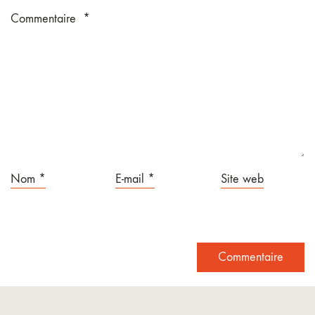
Commentaire
*
Nom
*
E-mail
*
Site web