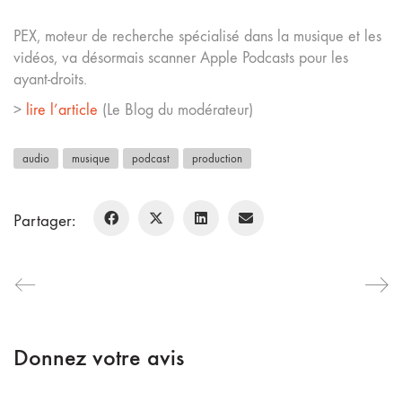
PEX, moteur de recherche spécialisé dans la musique et les
vidéos, va désormais scanner Apple Podcasts pour les
ayant-droits.
>
lire l’article
(Le Blog du modérateur)
audio
musique
podcast
production
Partager:
Donnez votre avis