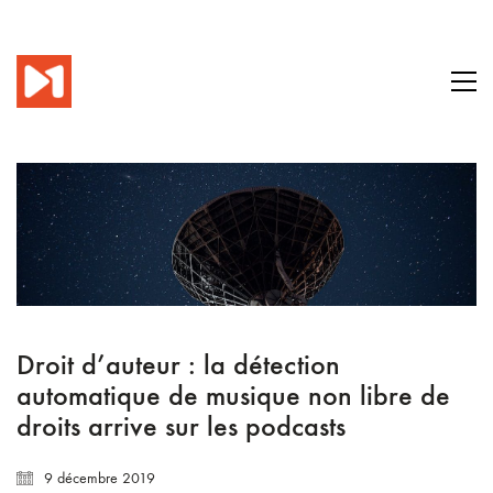
Droit d’auteur : la détection
automatique de musique non libre de
droits arrive sur les podcasts
9 décembre 2019