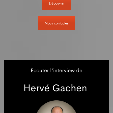
Découvrir
Nous contacter