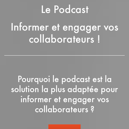
Le Podcast
Informer et engager vos
collaborateurs !
Pourquoi le podcast est la
solution la plus adaptée pour
informer et engager vos
collaborateurs ?