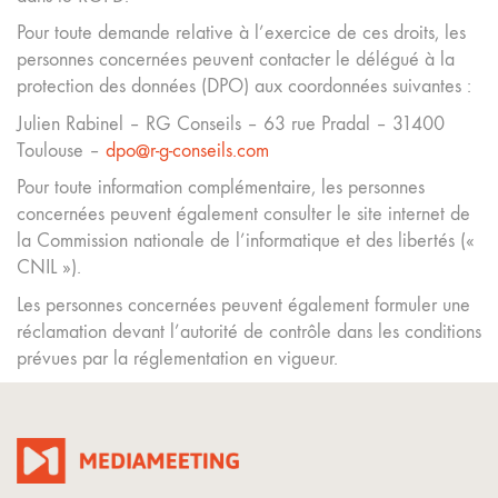
Pour toute demande relative à l’exercice de ces droits, les
personnes concernées peuvent contacter le délégué à la
protection des données (DPO) aux coordonnées suivantes :
Julien Rabinel – RG Conseils – 63 rue Pradal – 31400
Toulouse –
dpo@r-g-conseils.com
Pour toute information complémentaire, les personnes
concernées peuvent également consulter le site internet de
la Commission nationale de l’informatique et des libertés («
CNIL »).
Les personnes concernées peuvent également formuler une
réclamation devant l’autorité de contrôle dans les conditions
prévues par la réglementation en vigueur.