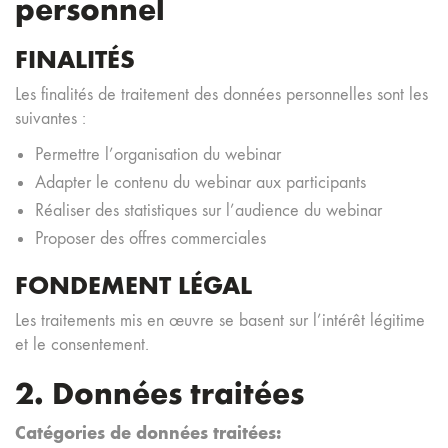
personnel
FINALITÉS
Les finalités de traitement des données personnelles sont les
suivantes :
Permettre l’organisation du webinar
Adapter le contenu du webinar aux participants
Réaliser des statistiques sur l’audience du webinar
Proposer des offres commerciales
FONDEMENT LÉGAL
Les traitements mis en œuvre se basent sur l’intérêt légitime
et le consentement.
2. Données traitées
Catégories de données traitées: