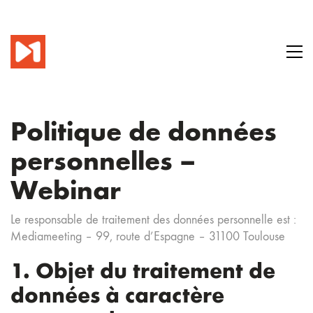
Politique de données
personnelles –
Webinar
Le responsable de traitement des données personnelle est :
Mediameeting – 99, route d’Espagne – 31100 Toulouse
1. Objet du traitement de
données à caractère