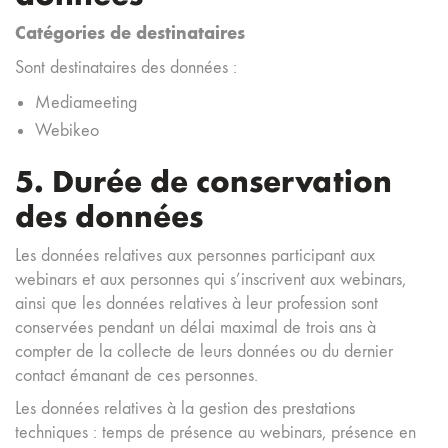
Catégories de destinataires
Sont destinataires des données :
Mediameeting
Webikeo
5. Durée de conservation
des données
Les données relatives aux personnes participant aux
webinars et aux personnes qui s’inscrivent aux webinars,
ainsi que les données relatives à leur profession sont
conservées pendant un délai maximal de trois ans à
compter de la collecte de leurs données ou du dernier
contact émanant de ces personnes.
Les données relatives à la gestion des prestations
techniques : temps de présence au webinars, présence en