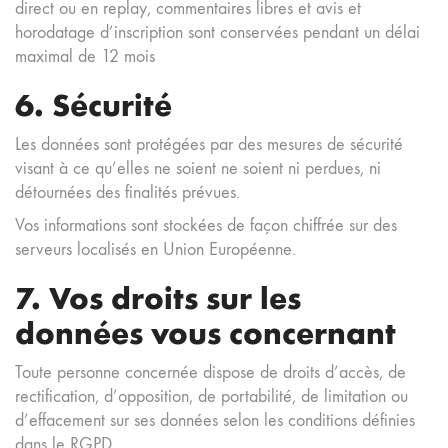
direct ou en replay, commentaires libres et avis et
horodatage d’inscription sont conservées pendant un délai
maximal de 12 mois
6. Sécurité
Les données sont protégées par des mesures de sécurité
visant à ce qu’elles ne soient ne soient ni perdues, ni
détournées des finalités prévues.
Vos informations sont stockées de façon chiffrée sur des
serveurs localisés en Union Européenne.
7. Vos droits sur les
données vous concernant
Toute personne concernée dispose de droits d’accès, de
rectification, d’opposition, de portabilité, de limitation ou
d’effacement sur ses données selon les conditions définies
dans le RGPD.