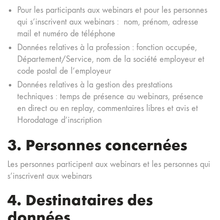
Pour les participants aux webinars et pour les personnes
qui s’inscrivent aux webinars : nom, prénom, adresse
mail et numéro de téléphone
Données relatives à la profession : fonction occupée,
Département/Service, nom de la société employeur et
code postal de l’employeur
Données relatives à la gestion des prestations
techniques : temps de présence au webinars, présence
en direct ou en replay, commentaires libres et avis et
Horodatage d’inscription
3. Personnes concernées
Les personnes participent aux webinars et les personnes qui
s’inscrivent aux webinars
4. Destinataires des
données