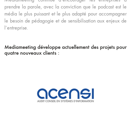
prendre la parole, avec la conviction que le podcast est le
média le plus puissant et le plus adapté pour accompagner
le besoin de pédagogie et de sensibilisation aux enjeux de
l’entreprise.
Mediameeting développe actuellement des projets pour
quatre nouveaux clients :