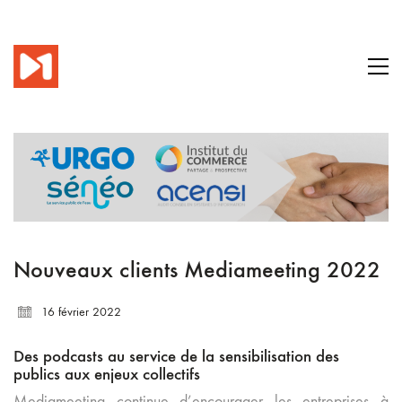
Nouveaux clients Mediameeting 2022
16 février 2022
Des podcasts au service de la sensibilisation des
publics aux enjeux collectifs
Mediameeting continue d’encourager les entreprises à