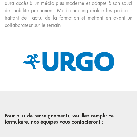
aura accès à un média plus moderne et adapté à son souci
de mobilité permanent. Mediameeting réalise les podcasts
traitant de l’actu, de la formation et mettant en avant un
collaborateur sur le terrain.
Pour plus de renseignements, veuillez remplir ce
formulaire, nos équipes vous contacteront :