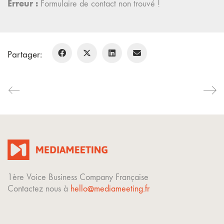
Erreur :
Formulaire de contact non trouvé !
Partager:
1ère Voice Business Company Française
Contactez nous à
hello@mediameeting.fr