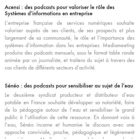
Acensi : des podcasts pour valoriser le rôle des
Systèmes d’informations en entreprise
L’entreprise française de services numériques souhaite
valoriser auprès de ses clients, de ses prospects et plus
largement de sa communauté, le rôle et l’importance des
systèmes d’information dans les entreprises. Mediameeting
produira des podcasts mensuels, sous le format table ronde
animée par un journaliste, et traitera du sujet à travers des
cas clients de différents secteurs d’activité.
Sénéo : des podcasts pour sensibiliser au sujet de l’eau
Le deuxième syndicat producteur et distributeur d’eau
potable en France souhaite développer sa notoriété, faire
de la pédagogie autour de l’eau et sensibiliser le grand
public à l’utilisation de cette ressource. En donnant voix à
l’eau, Sénéo incarne et humanise le discours avec une
approche conviviale, proche, pédagogique et légèrement