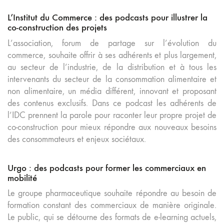
L’Institut du Commerce : des podcasts pour illustrer la
co-construction des projets
L’association, forum de partage sur l’évolution du
commerce, souhaite offrir à ses adhérents et plus largement,
au secteur de l’industrie, de la distribution et à tous les
intervenants du secteur de la consommation alimentaire et
non alimentaire, un média différent, innovant et proposant
des contenus exclusifs. Dans ce podcast les adhérents de
l’IDC prennent la parole pour raconter leur propre projet de
co-construction pour mieux répondre aux nouveaux besoins
des consommateurs et enjeux sociétaux.
Urgo : des podcasts pour former les commerciaux en
mobilité
Le groupe pharmaceutique souhaite répondre au besoin de
formation constant des commerciaux de manière originale.
Le public, qui se détourne des formats de e-learning actuels,