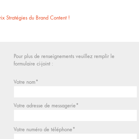
ix Stratégies du Brand Content !
Pour plus de renseignements veuillez remplir le
formulaire ci-joint :
Votre nom*
Votre adresse de messagerie*
Votre numéro de téléphone*