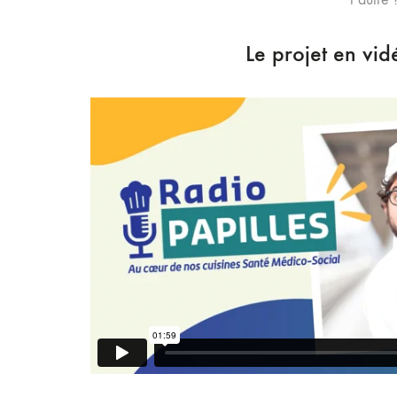
Le projet en vid