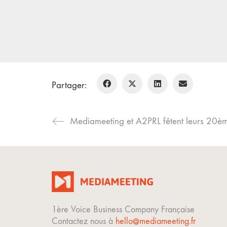
Partager:
1ère Voice Business Company Française
Contactez nous à
hello@mediameeting.fr