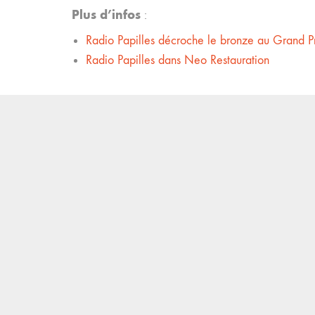
Plus d’infos
:
Radio Papilles décroche le bronze au Grand Pr
Radio Papilles dans Neo Restauration