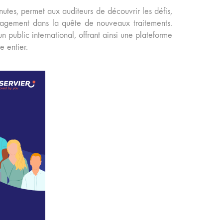
tes, permet aux auditeurs de découvrir les défis,
ngagement dans la quête de nouveaux traitements.
n public international, offrant ainsi une plateforme
e entier.