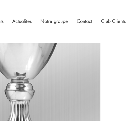
ts
Actualités
Notre groupe
Contact
Club Clients