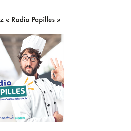
z « Radio Papilles »