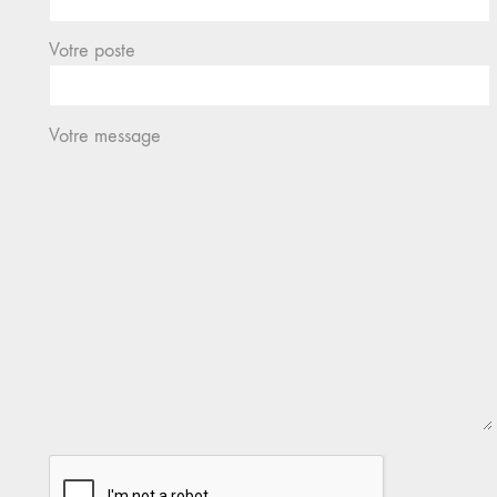
Votre poste
Votre message