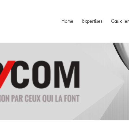
Home
Expertises
Cas clien